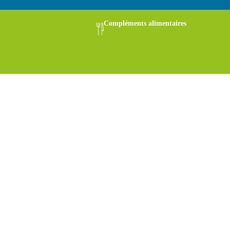
Compléments alimentaires