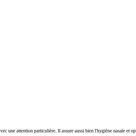
c une attention particulière. Il assure aussi bien l'hygiène nasale et o