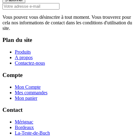
Vous pouvez vous désinscrire à tout moment. Vous trouverez pour
cela nos informations de contact dans les conditions d'utilisation du
site.
Plan du site
Produits
A propos
Contactez-nous
Compte
Mon Compte
Mes commandes
Mon panier
Contact
Mérignac
Bordeaux
La-Teste-de-Buch