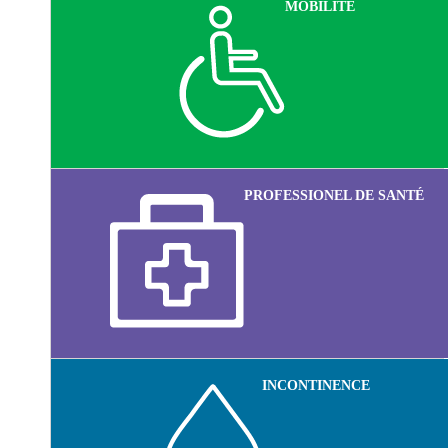
MOBILITÉ
PROFESSIONEL DE SANTÉ
INCONTINENCE