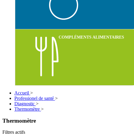
COMPLÉMENTS ALIMENTAIRES
Accueil
>
Professionel de santé
>
Diagnostic
>
Thermomètre
>
Thermomètre
Filtres actifs