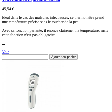
Prix
45,54 €
Idéal dans le cas des maladies infectieuses, ce thermomètre prend
une température précise sans le toucher de la peau.
Avec sa fonction parlante, il énonce clairement la température, mais
cette fonction n'est pas obligatoire.
...
Voir
Ajouter au panier