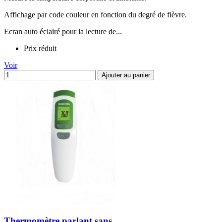
Affichage par code couleur en fonction du degré de fièvre.
Ecran auto éclairé pour la lecture de...
Prix réduit
Voir
Ajouter au panier
Thermomètre parlant sans...