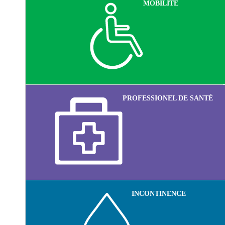
MOBILITÉ
PROFESSIONEL DE SANTÉ
INCONTINENCE