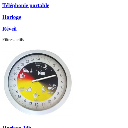
Téléphonie portable
Horloge
Réveil
Filtres actifs
Horloge 24h