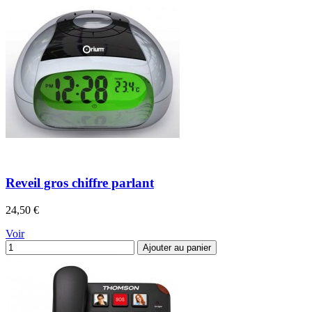
Reveil gros chiffre parlant
Prix
24,50 €
Voir
Ajouter au panier