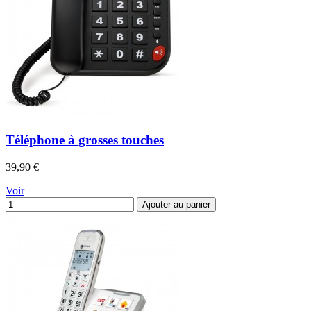
Téléphone à grosses touches
Prix
39,90 €
Voir
Ajouter au panier