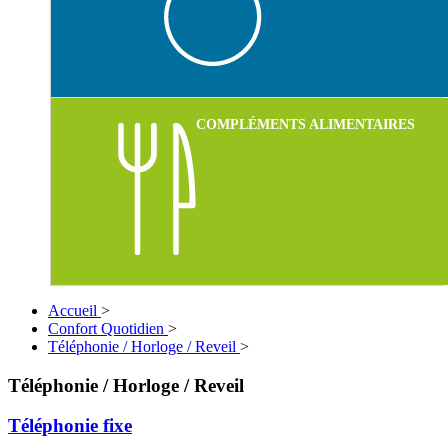
COMPLÉMENTS ALIMENTAIRES
Accueil
>
Confort Quotidien
>
Téléphonie / Horloge / Reveil
>
Téléphonie / Horloge / Reveil
Téléphonie fixe