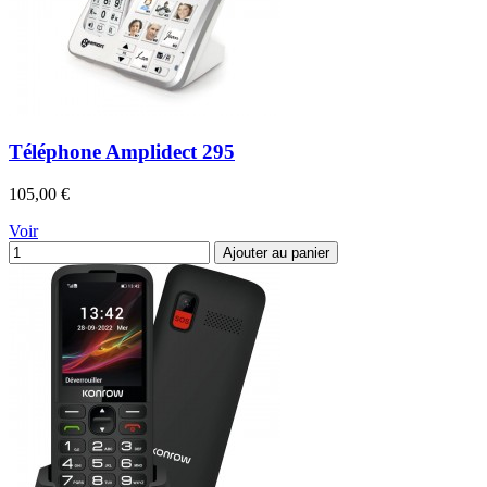
Téléphone Amplidect 295
Prix
105,00 €
Voir
Ajouter au panier