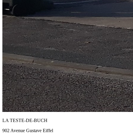
LA TESTE-DE-BUCH
902 Avenue Gustave Eiffel