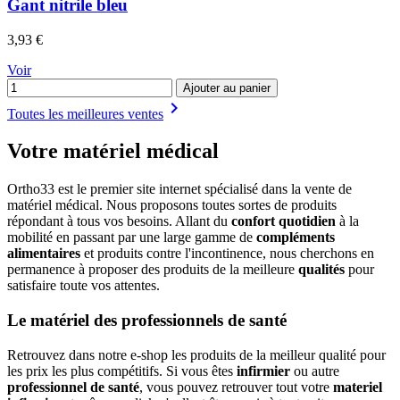
Gant nitrile bleu
Prix
3,93 €
Voir
Ajouter au panier

Toutes les meilleures ventes
Votre matériel médical
Ortho33 est le premier site internet spécialisé dans la vente de
matériel médical. Nous proposons toutes sortes de produits
répondant à tous vos besoins. Allant du
confort quotidien
à la
mobilité en passant par une large gamme de
compléments
alimentaires
et produits contre l'incontinence, nous cherchons en
permanence à proposer des produits de la meilleure
qualités
pour
satisfaire toute vos attentes.
Le matériel des professionnels de santé
Retrouvez dans notre e-shop les produits de la meilleur qualité pour
les prix les plus compétitifs. Si vous êtes
infirmier
ou autre
professionnel de santé
, vous pouvez retrouver tout votre
materiel