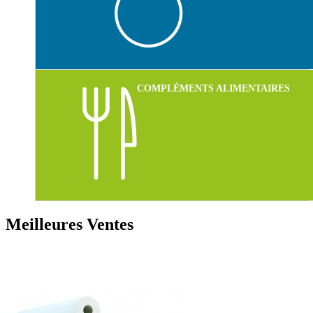
COMPLÉMENTS ALIMENTAIRES
Meilleures Ventes