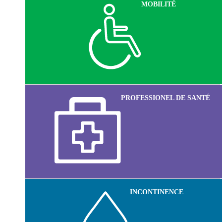
MOBILITÉ
PROFESSIONEL DE SANTÉ
INCONTINENCE