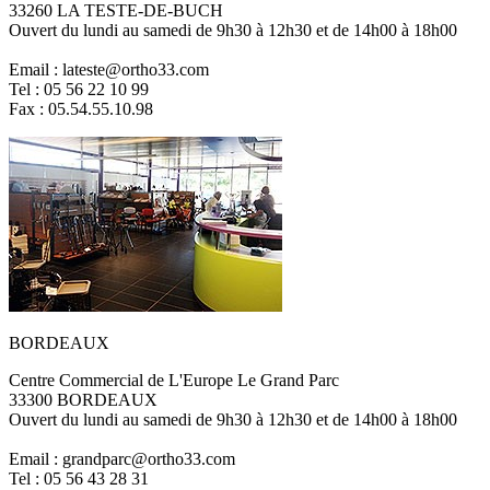
33260 LA TESTE-DE-BUCH
Ouvert du lundi au samedi de 9h30 à 12h30 et de 14h00 à 18h00
Email : lateste@ortho33.com
Tel : 05 56 22 10 99
Fax : 05.54.55.10.98
BORDEAUX
Centre Commercial de L'Europe Le Grand Parc
33300 BORDEAUX
Ouvert du lundi au samedi de 9h30 à 12h30 et de 14h00 à 18h00
Email : grandparc@ortho33.com
Tel : 05 56 43 28 31