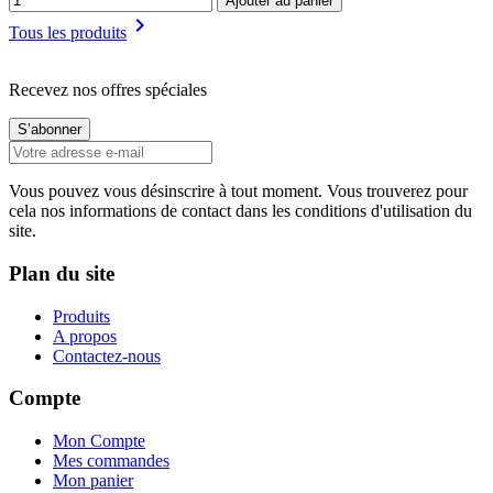
Ajouter au panier

Tous les produits
Recevez nos offres spéciales
Vous pouvez vous désinscrire à tout moment. Vous trouverez pour
cela nos informations de contact dans les conditions d'utilisation du
site.
Plan du site
Produits
A propos
Contactez-nous
Compte
Mon Compte
Mes commandes
Mon panier