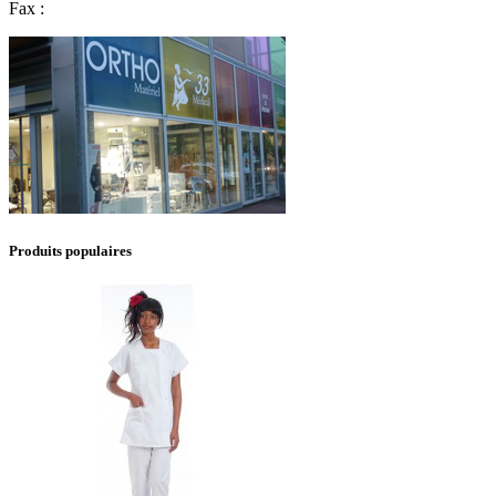
Fax :
Produits populaires