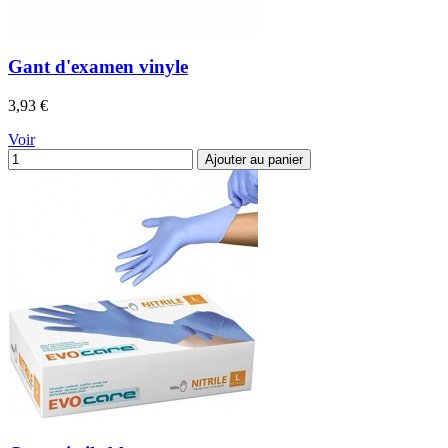
Gant d'examen vinyle
Prix
3,93 €
Voir
Ajouter au panier