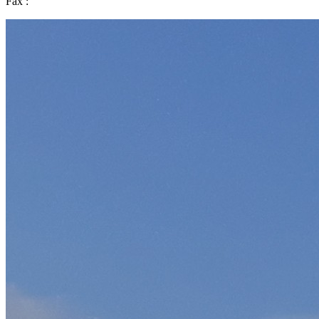
Fax :