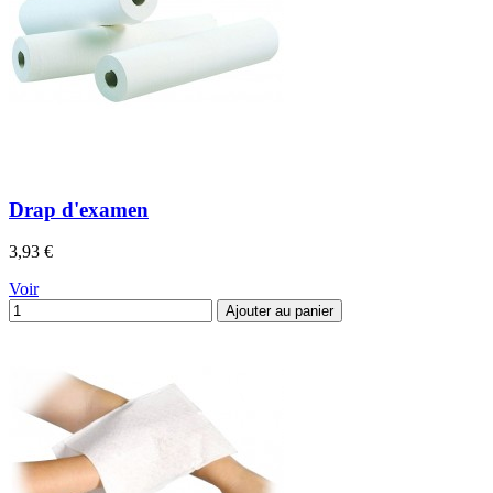
Drap d'examen
Prix
3,93 €
Voir
Ajouter au panier