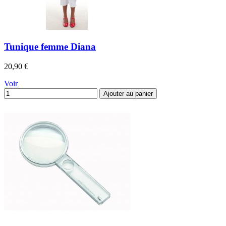
Tunique femme Diana
Prix
20,90 €
Voir
Ajouter au panier