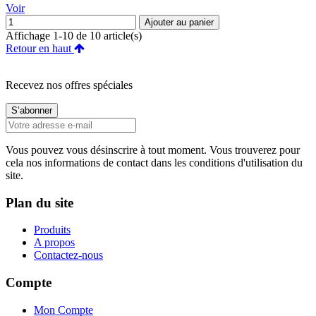
Voir
Ajouter au panier
Affichage 1-10 de 10 article(s)
Retour en haut
Recevez nos offres spéciales
Vous pouvez vous désinscrire à tout moment. Vous trouverez pour
cela nos informations de contact dans les conditions d'utilisation du
site.
Plan du site
Produits
A propos
Contactez-nous
Compte
Mon Compte