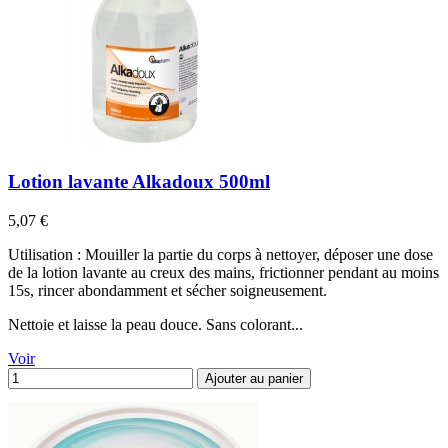
Lotion lavante Alkadoux 500ml
Prix
5,07 €
Utilisation : Mouiller la partie du corps à nettoyer, déposer une dose
de la lotion lavante au creux des mains, frictionner pendant au moins
15s, rincer abondamment et sécher soigneusement.
Nettoie et laisse la peau douce. Sans colorant...
Voir
Ajouter au panier