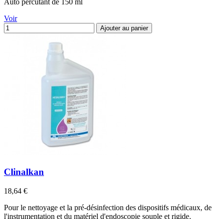
Auto percutant de 150 ml
Voir
Ajouter au panier
Clinalkan
Prix
18,64 €
Pour le nettoyage et la pré-désinfection des dispositifs médicaux, de
l'instrumentation et du matériel d'endoscopie souple et rigide.