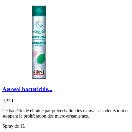
Aerosol bactericide...
Prix
9,35 €
Ce bactéricide élimine par pulvérisation les mauvaises odeurs tout en
stoppant la prolifération des micro-organismes.
Spray de 1L