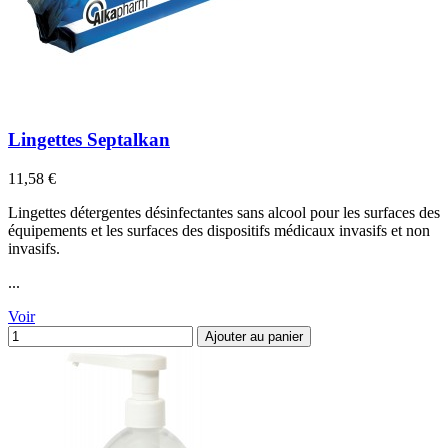
Lingettes Septalkan
Prix
11,58 €
Lingettes détergentes désinfectantes sans alcool pour les surfaces des
équipements et les surfaces des dispositifs médicaux invasifs et non
invasifs.
...
Voir
Ajouter au panier