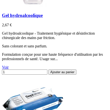
Gel hydroalcoolique
Prix
2,67 €
Gel hydroalcoolique - Traitement hygiénique et désinfection
chirurgicale des mains par friction.
Sans colorant et sans parfum.
Formulation conçue pour une haute fréquence d'utilisation par les
professionnels de santé. Usage sur...
Voir
Ajouter au panier