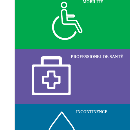
MOBILITÉ
PROFESSIONEL DE SANTÉ
INCONTINENCE