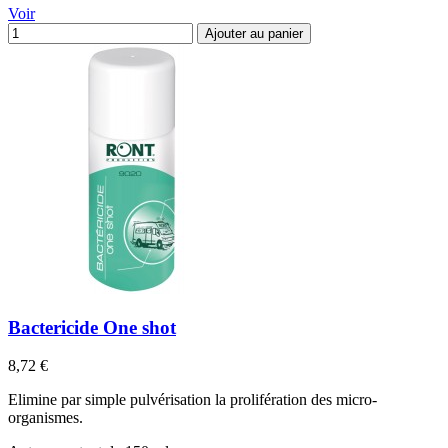
Voir
Ajouter au panier
Bactericide One shot
Prix
8,72 €
Elimine par simple pulvérisation la prolifération des micro-
organismes.