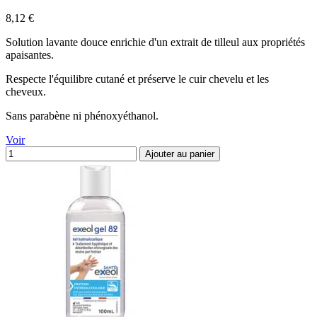
Prix
8,12 €
Solution lavante douce enrichie d'un extrait de tilleul aux propriétés
apaisantes.
Respecte l'équilibre cutané et préserve le cuir chevelu et les
cheveux.
Sans parabène ni phénoxyéthanol.
Voir
Ajouter au panier