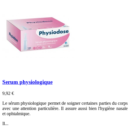
Serum physiologique
Prix
9,92 €
Le sérum physiologique permet de soigner certaines parties du corps
avec une attention particulière. Il assure aussi bien l'hygiène nasale
et ophtalmique.
Il...