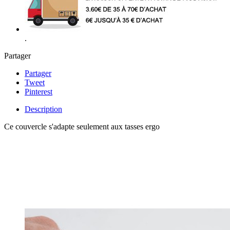
.
Partager
Partager
Tweet
Pinterest
Description
Ce couvercle s'adapte seulement aux tasses ergo