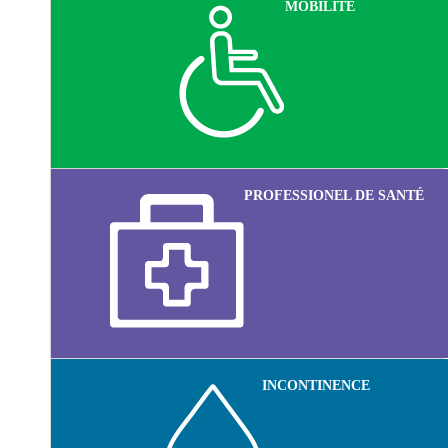
MOBILITÉ
PROFESSIONEL DE SANTÉ
INCONTINENCE