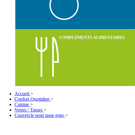
COMPLÉMENTS ALIMENTAIRES
Accueil
>
Confort Quotidien
>
Cuisine
>
Verres / Tasses
>
Couvercle pour tasse ergo
>