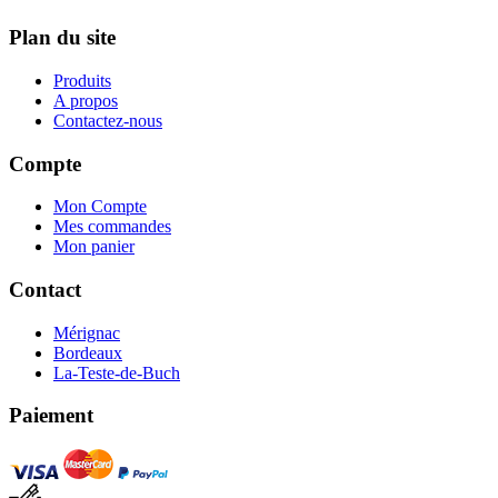
Plan du site
Produits
A propos
Contactez-nous
Compte
Mon Compte
Mes commandes
Mon panier
Contact
Mérignac
Bordeaux
La-Teste-de-Buch
Paiement