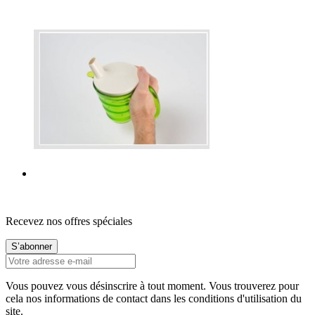
Recevez nos offres spéciales
Vous pouvez vous désinscrire à tout moment. Vous trouverez pour
cela nos informations de contact dans les conditions d'utilisation du
site.