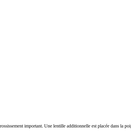
rossissement important. Une lentille additionnelle est placée dans la poi