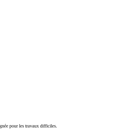
gnée pour les travaux difficiles.