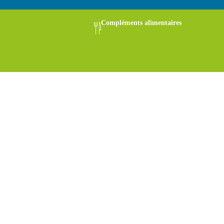
Compléments alimentaires