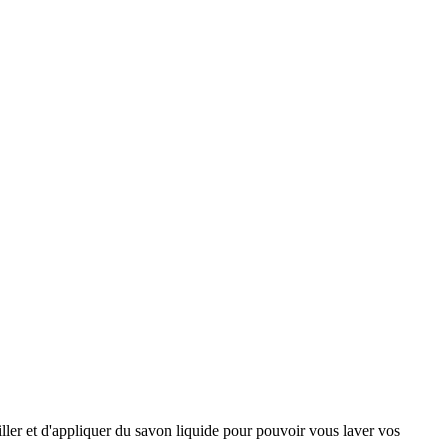
uiller et d'appliquer du savon liquide pour pouvoir vous laver vos