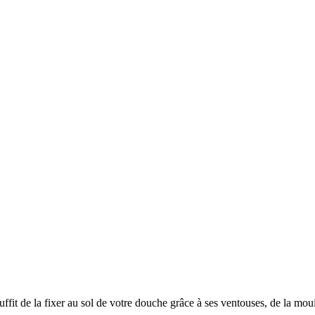
suffit de la fixer au sol de votre douche grâce à ses ventouses, de la mo