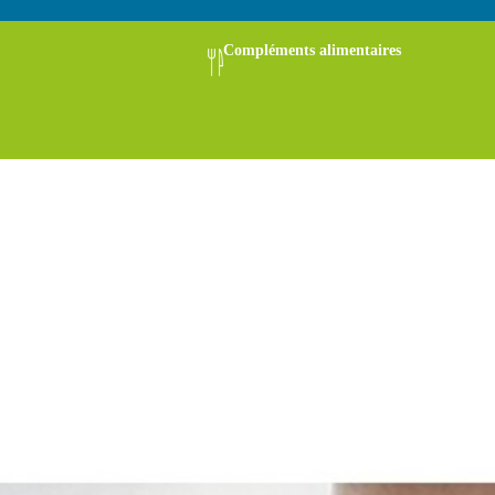
Compléments alimentaires