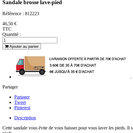
Sandale brosse lave-pied
Référence : 812223
46,50 €
TTC
Quantité :
Ajouter au panier
.
Partager
Partager
Tweet
Pinterest
Description
Cette sandale vous évite de vous baisser pour vous laver les pieds. Il 