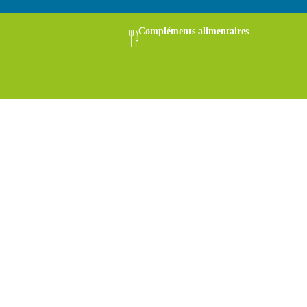
Compléments alimentaires