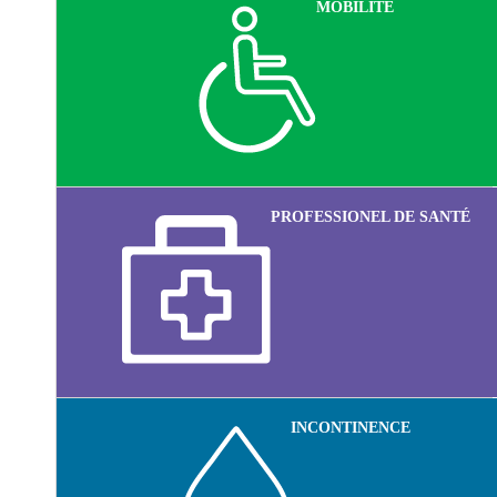
MOBILITÉ
PROFESSIONEL DE SANTÉ
INCONTINENCE