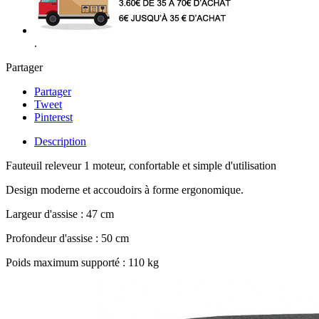
.
Partager
Partager
Tweet
Pinterest
Description
Fauteuil releveur 1 moteur, confortable et simple d'utilisation
Design moderne et accoudoirs à forme ergonomique.
Largeur d'assise : 47 cm
Profondeur d'assise : 50 cm
Poids maximum supporté : 110 kg