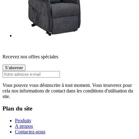
Recevez nos offres spéciales
Vous pouvez vous désinscrire à tout moment. Vous trouverez pour
cela nos informations de contact dans les conditions d'utilisation du
site.
Plan du site
Produits
A propos
Contactez-nous