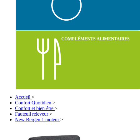
COMPLÉMENTS ALIMENTAIRES
Accueil
>
Confort Quotidien
>
Confort et bien-être
>
Fauteuil releveur
>
New Bergen 1 moteur
>