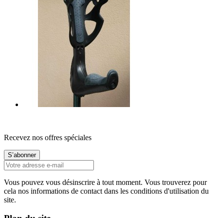
Recevez nos offres spéciales
Vous pouvez vous désinscrire à tout moment. Vous trouverez pour
cela nos informations de contact dans les conditions d'utilisation du
site.