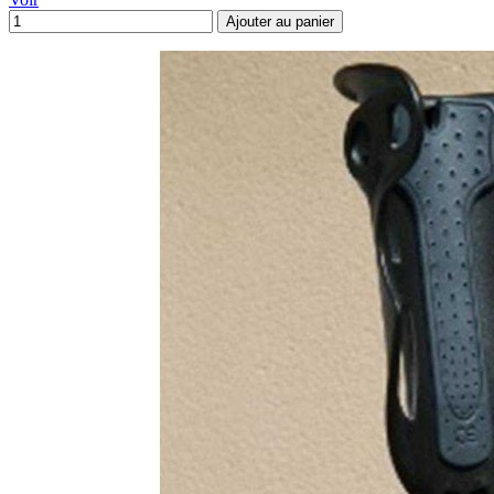
Ajouter au panier