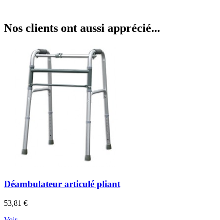
Nos clients ont aussi apprécié...
Déambulateur articulé pliant
Prix
53,81 €
Voir