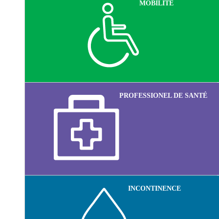
MOBILITÉ
PROFESSIONEL DE SANTÉ
INCONTINENCE